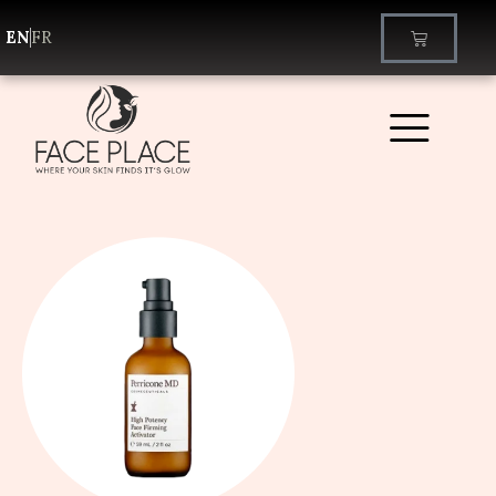
EN
FR