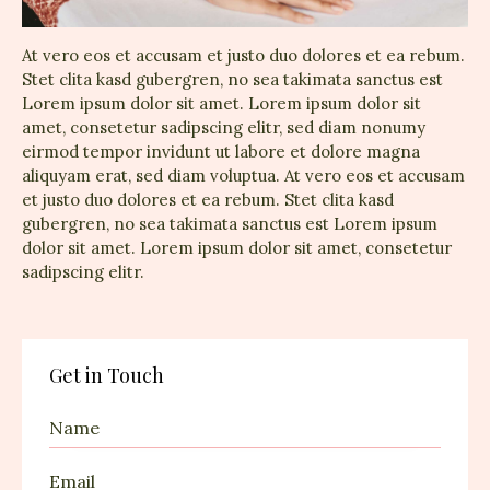
At vero eos et accusam et justo duo dolores et ea rebum.
Stet clita kasd gubergren, no sea takimata sanctus est
Lorem ipsum dolor sit amet. Lorem ipsum dolor sit
amet, consetetur sadipscing elitr, sed diam nonumy
eirmod tempor invidunt ut labore et dolore magna
aliquyam erat, sed diam voluptua. At vero eos et accusam
et justo duo dolores et ea rebum. Stet clita kasd
gubergren, no sea takimata sanctus est Lorem ipsum
dolor sit amet. Lorem ipsum dolor sit amet, consetetur
sadipscing elitr.
Get in Touch